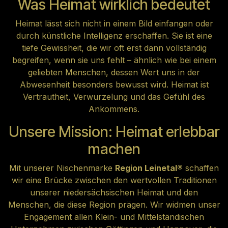
Was Heimat wirklich bedeutet
Heimat lässt sich nicht in einem Bild einfangen oder
durch künstliche Intelligenz erschaffen. Sie ist eine
tiefe Gewissheit, die wir oft erst dann vollständig
begreifen, wenn sie uns fehlt – ähnlich wie bei einem
geliebten Menschen, dessen Wert uns in der
Abwesenheit besonders bewusst wird. Heimat ist
Vertrautheit, Verwurzelung und das Gefühl des
Ankommens.
Unsere Mission: Heimat erlebbar
machen
Mit unserer Nischenmarke
Region Leinetal®
schaffen
wir eine Brücke zwischen den wertvollen Traditionen
unserer niedersächsischen Heimat und den
Menschen, die diese Region prägen. Wir widmen unser
Engagement allen Klein- und Mittelständischen