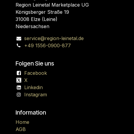
Region Leinetal Marketplace UG
Königsberger Straße 19
31008 Elze (Leine)
Niedersachsen
service@region-leinetal.de
+49 1556-0900-877
Folgen Sie uns
Facebook
X
Linkedin
Instagram
Information
Home
AGB