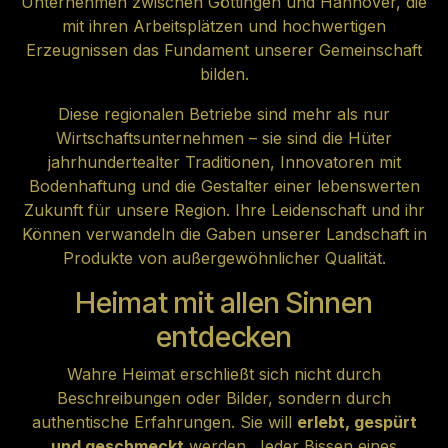
Unternehmen zwischen Göttingen und Hannover, die
mit ihren Arbeitsplätzen und hochwertigen
Erzeugnissen das Fundament unserer Gemeinschaft
bilden.
Diese regionalen Betriebe sind mehr als nur
Wirtschaftsunternehmen – sie sind die Hüter
jahrhundertealter Traditionen, Innovatoren mit
Bodenhaftung und die Gestalter einer lebenswerten
Zukunft für unsere Region. Ihre Leidenschaft und ihr
Können verwandeln die Gaben unserer Landschaft in
Produkte von außergewöhnlicher Qualität.
Heimat mit allen Sinnen
entdecken
Wahre Heimat erschließt sich nicht durch
Beschreibungen oder Bilder, sondern durch
authentische Erfahrungen. Sie will
erlebt, gespürt
und geschmeckt
werden. Jeder Bissen eines