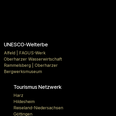
UNESCO-Welterbe
Alfeld | FAGUS-Werk
Oberharzer Wasserwirtschaft
Rammelsberg | Oberharzer
Bergwerksmuseum
Tourismus Netzwerk
Harz
Hildesheim
Reiseland-Niedersachsen
Göttingen