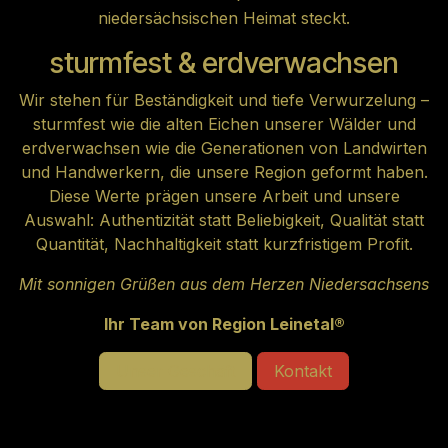
niedersächsischen Heimat steckt.
sturmfest & erdverwachsen
Wir stehen für Beständigkeit und tiefe Verwurzelung –
sturmfest wie die alten Eichen unserer Wälder und
erdverwachsen wie die Generationen von Landwirten
und Handwerkern, die unsere Region geformt haben.
Diese Werte prägen unsere Arbeit und unsere
Auswahl: Authentizität statt Beliebigkeit, Qualität statt
Quantität, Nachhaltigkeit statt kurzfristigem Profit.
Mit sonnigen Grüßen aus dem Herzen Niedersachsens
Ihr Team von Region Leinetal®
Unser Geschäft
Kontakt