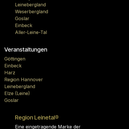
Leinebergland
Weserbergland
Goslar
Einbeck
Aller-Leine-Tal
Veranstaltungen
Göttingen
Einbeck
Harz
Region Hannover
Leinebergland
Elze (Leine)
Goslar
Region Leinetal®
Eine eingetragende Marke der