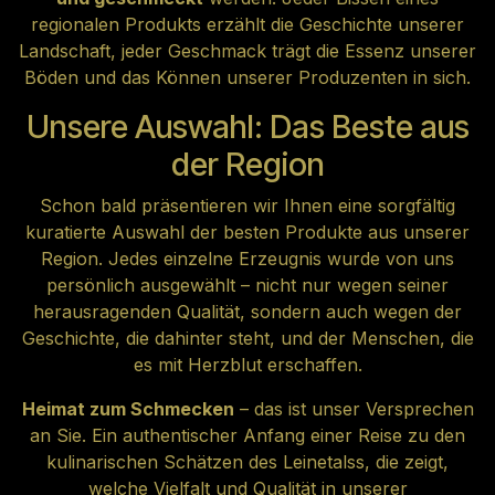
regionalen Produkts erzählt die Geschichte unserer
Landschaft, jeder Geschmack trägt die Essenz unserer
Böden und das Können unserer Produzenten in sich.
Unsere Auswahl: Das Beste aus
der Region
Schon bald präsentieren wir Ihnen eine sorgfältig
kuratierte Auswahl der besten Produkte aus unserer
Region. Jedes einzelne Erzeugnis wurde von uns
persönlich ausgewählt – nicht nur wegen seiner
herausragenden Qualität, sondern auch wegen der
Geschichte, die dahinter steht, und der Menschen, die
es mit Herzblut erschaffen.
Heimat zum Schmecken
– das ist unser Versprechen
an Sie. Ein authentischer Anfang einer Reise zu den
kulinarischen Schätzen des Leinetalss, die zeigt,
welche Vielfalt und Qualität in unserer