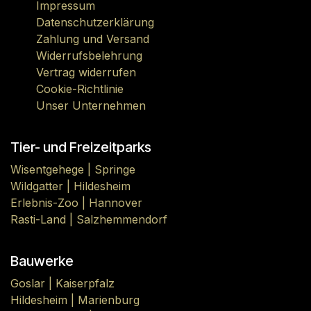
Impressum
Datenschutzerklärung
Zahlung und Versand
Widerrufsbelehrung
Vertrag widerrufen
Cookie-Richtlinie
Unser Unternehmen
Tier- und Freizeitparks
Wisentgehege | Springe
Wildgatter | Hildesheim
Erlebnis-Zoo | Hannover
Rasti-Land | Salzhemmendorf
Bauwerke
Goslar | Kaiserpfalz
Hildesheim | Marienburg