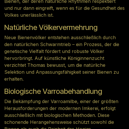
Bienen, der deren natürliche Rhythmen respektiert
und nur dann eingreift, wenn es für die Gesundheit des
Volkes unerlässlich ist.
Natürliche Völkervermehrung
Neue Bienenvölker entstehen ausschließlich durch
den natürlichen Schwarmtrieb – ein Prozess, der die
genetische Vielfalt fördert und robuste Völker
hervorbringt. Auf künstliche Königinnenzucht
verzichtet Thomas bewusst, um die natürliche
Selektion und Anpassungsfähigkeit seiner Bienen zu
erhalten.
Biologische Varroabehandlung
Die Bekämpfung der Varroamilbe, einer der größten
Herausforderungen der modernen Imkerei, erfolgt
ausschließlich mit biologischen Methoden. Diese
schonende Herangehensweise schützt sowohl die