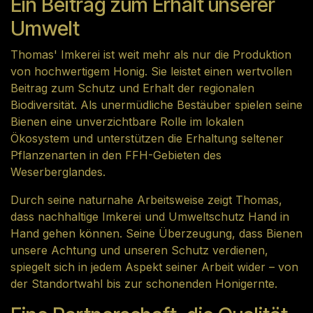
Ein Beitrag zum Erhalt unserer
Umwelt
Thomas' Imkerei ist weit mehr als nur die Produktion
von hochwertigem Honig. Sie leistet einen wertvollen
Beitrag zum Schutz und Erhalt der regionalen
Biodiversität. Als unermüdliche Bestäuber spielen seine
Bienen eine unverzichtbare Rolle im lokalen
Ökosystem und unterstützen die Erhaltung seltener
Pflanzenarten in den FFH-Gebieten des
Weserberglandes.
Durch seine naturnahe Arbeitsweise zeigt Thomas,
dass nachhaltige Imkerei und Umweltschutz Hand in
Hand gehen können. Seine Überzeugung, dass Bienen
unsere Achtung und unseren Schutz verdienen,
spiegelt sich in jedem Aspekt seiner Arbeit wider – von
der Standortwahl bis zur schonenden Honigernte.