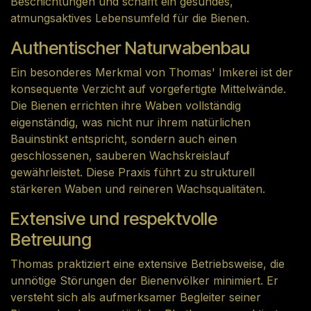
Beschichtungen und schafft ein gesundes,
atmungsaktives Lebensumfeld für die Bienen.
Authentischer Naturwabenbau
Ein besonderes Merkmal von Thomas' Imkerei ist der
konsequente Verzicht auf vorgefertigte Mittelwände.
Die Bienen errichten ihre Waben vollständig
eigenständig, was nicht nur ihrem natürlichen
Bauinstinkt entspricht, sondern auch einen
geschlossenen, sauberen Wachskreislauf
gewährleistet. Diese Praxis führt zu strukturell
stärkeren Waben und reineren Wachsqualitäten.
Extensive und respektvolle
Betreuung
Thomas praktiziert eine extensive Betriebsweise, die
unnötige Störungen der Bienenvölker minimiert. Er
versteht sich als aufmerksamer Begleiter seiner