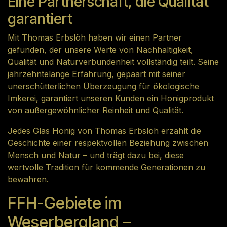
Eine Partnerschaft, die Qualität
garantiert
Mit Thomas Erbslöh haben wir einen Partner
gefunden, der unsere Werte von Nachhaltigkeit,
Qualität und Naturverbundenheit vollständig teilt. Seine
jahrzehntelange Erfahrung, gepaart mit seiner
unerschütterlichen Überzeugung für ökologische
Imkerei, garantiert unseren Kunden ein Honigprodukt
von außergewöhnlicher Reinheit und Qualität.
Jedes Glas Honig von Thomas Erbslöh erzählt die
Geschichte einer respektvollen Beziehung zwischen
Mensch und Natur – und trägt dazu bei, diese
wertvolle Tradition für kommende Generationen zu
bewahren.
FFH-Gebiete im
Weserbergland –