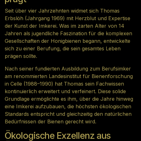
Seit über vier Jahrzehnten widmet sich Thomas
Erbslöh (Jahrgang 1969) mit Herzblut und Expertise
der Kunst der Imkerei. Was im zarten Alter von 14
Jahren als jugendliche Faszination für die komplexen
Gesellschaften der Honigbienen begann, entwickelte
sich zu einer Berufung, die sein gesamtes Leben
prägen sollte.
Nach seiner fundierten Ausbildung zum Berufsimker
am renommierten Landesinstitut für Bienenforschung
in Celle (1988–1990) hat Thomas sein Fachwissen
kontinuierlich erweitert und verfeinert. Diese solide
Grundlage ermöglichte es ihm, über die Jahre hinweg
eine Imkerei aufzubauen, die höchsten ökologischen
Standards entspricht und gleichzeitig den natürlichen
Bedürfnissen der Bienen gerecht wird.
Ökologische Exzellenz aus