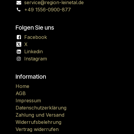
service@region-leinetal.de
+49 1556-0900-877
Folgen Sie uns
Facebook
X
Linkedin
Instagram
Information
Home
AGB
Impressum
Datenschutzerklärung
Zahlung und Versand
Widerrufsbelehrung
Vertrag widerrufen