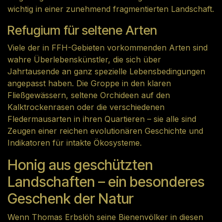
wichtig in einer zunehmend fragmentierten Landschaft.
Refugium für seltene Arten
Viele der in FFH-Gebieten vorkommenden Arten sind
wahre Überlebenskünstler, die sich über
Jahrtausende an ganz spezielle Lebensbedingungen
angepasst haben. Die Groppe in den klaren
Fließgewässern, seltene Orchideen auf den
Kalktrockenrasen oder die verschiedenen
Fledermausarten in ihren Quartieren – sie alle sind
Zeugen einer reichen evolutionären Geschichte und
Indikatoren für intakte Ökosysteme.
Honig aus geschützten
Landschaften – ein besonderes
Geschenk der Natur
Wenn Thomas Erbslöh seine Bienenvölker in diesen