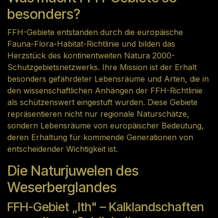
besonders?
FFH-Gebiete entstanden durch die europäische
Fauna-Flora-Habitat-Richtlinie und bilden das
Herzstück des kontinentweiten Natura 2000-
Schutzgebietsnetzwerks. Ihre Mission ist der Erhalt
besonders gefährdeter Lebensräume und Arten, die in
den wissenschaftlichen Anhängen der FFH-Richtlinie
als schützenswert eingestuft wurden. Diese Gebiete
repräsentieren nicht nur regionale Naturschätze,
sondern Lebensräume von europäischer Bedeutung,
deren Erhaltung für kommende Generationen von
entscheidender Wichtigkeit ist.
Die Naturjuwelen des
Weserberglandes
FFH-Gebiet „Ith" – Kalklandschaften