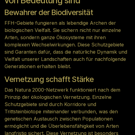
von Bedeutung sind
Bewahrer der Biodiversität
FFH-Gebiete fungieren als lebendige Archen der
biologischen Vielfalt. Sie sichern nicht nur einzelne
Arten, sondern ganze Ökosysteme mit ihren
komplexen Wechselwirkungen. Diese Schutzgebiete
sind Garanten dafür, dass die natürliche Dynamik und
Vielfalt unserer Landschaften auch für nachfolgende
Generationen erhalten bleibt.
Vernetzung schafft Stärke
Das Natura 2000-Netzwerk funktioniert nach dem
Prinzip der ökologischen Vernetzung. Einzelne
Schutzgebiete sind durch Korridore und
Trittsteinbiotope miteinander verbunden, was den
genetischen Austausch zwischen Populationen
ermöglicht und die Überlebensfähigkeit von Arten
langfristig sichert. Diese Vernetzung ist besonders