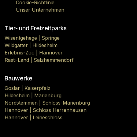
Cookie-Richtlinie
Unser Unternehmen
Tier- und Freizeitparks
Wisentgehege | Springe
Wildgatter | Hildesheim
Erlebnis-Zoo | Hannover
Rasti-Land | Salzhemmendorf
Bauwerke
Goslar | Kaiserpfalz
Hildesheim | Marienburg
Nordstemmen | Schloss-Marienburg
Hannover | Schloss Herrenhausen
Hannover | Leineschloss