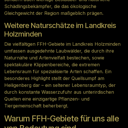
Schädlingsbekämpfer, die das ökologische
Gleichgewicht der Region maßgeblich prägen.
Weitere Naturschätze im Landkreis
Holzminden
Die vielfältigen FFH-Gebiete im Landkreis Holzminden
umfassen ausgedehnte Laubwälder, die durch ihre
Naturnähe und Artenvielfalt bestechen, sowie
spektakuläre Klippenbereiche, die extremen
Lebensraum für spezialisierte Arten schaffen. Ein
besonderes Highlight stellt der Quellsumpf am
Heiligenberg dar – ein seltener Lebensraumtyp, der
durch konstante Wasserzufuhr aus unterirdischen
Quellen eine einzigartige Pflanzen- und
Tiergemeinschaft beherbergt.
Warum FFH-Gebiete für uns alle