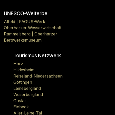
UNESCO-Welterbe
Alfeld | FAGUS-Werk
Oberharzer Wasserwirtschaft
Rammelsberg | Oberharzer
Bergwerksmuseum
Tourismus Netzwerk
Harz
Hildesheim
Reiseland-Niedersachsen
Göttingen
Leinebergland
Weserbergland
Goslar
Einbeck
Aller-Leine-Tal