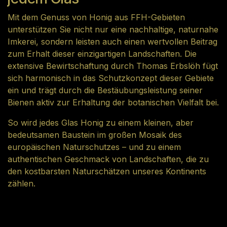
Mit dem Genuss von Honig aus FFH-Gebieten
unterstützen Sie nicht nur eine nachhaltige, naturnahe
Imkerei, sondern leisten auch einen wertvollen Beitrag
zum Erhalt dieser einzigartigen Landschaften. Die
extensive Bewirtschaftung durch Thomas Erbslöh fügt
sich harmonisch in das Schutzkonzept dieser Gebiete
ein und trägt durch die Bestäubungsleistung seiner
Bienen aktiv zur Erhaltung der botanischen Vielfalt bei.
So wird jedes Glas Honig zu einem kleinen, aber
bedeutsamen Baustein im großen Mosaik des
europäischen Naturschutzes – und zu einem
authentischen Geschmack von Landschaften, die zu
den kostbarsten Naturschätzen unseres Kontinents
zählen.