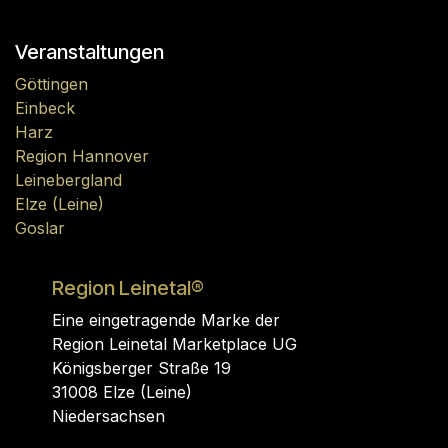
Veranstaltungen
Göttingen
Einbeck
Harz
Region Hannover
Leinebergland
Elze (Leine)
Goslar
Region Leinetal®
Eine eingetragende Marke der
Region Leinetal Marketplace UG
Königsberger Straße 19
31008 Elze (Leine)
Niedersachsen