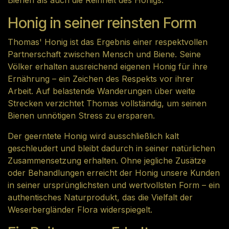
Bienen als auch die Reinheit des Honigs.
Honig in seiner reinsten Form
Thomas' Honig ist das Ergebnis einer respektvollen
Partnerschaft zwischen Mensch und Biene. Seine
Völker erhalten ausreichend eigenen Honig für ihre
Ernährung – ein Zeichen des Respekts vor ihrer
Arbeit. Auf belastende Wanderungen über weite
Strecken verzichtet Thomas vollständig, um seinen
Bienen unnötigen Stress zu ersparen.
Der geerntete Honig wird ausschließlich kalt
geschleudert und bleibt dadurch in seiner natürlichen
Zusammensetzung erhalten. Ohne jegliche Zusätze
oder Behandlungen erreicht der Honig unsere Kunden
in seiner ursprünglichsten und wertvollsten Form – ein
authentisches Naturprodukt, das die Vielfalt der
Weserbergländer Flora widerspiegelt.