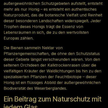
außergewöhnlichen Schutzgebieten aufstellt, entsteht
mehr als nur Honig – es entsteht ein authentisches
Naturprodukt, das die botanische Vielfalt und Reinheit
dieser besonderen Landschaften widerspiegelt. Jeder
Tropfen dieses Honigs trägt die Essenz von
Lebensräumen in sich, die zu den wertvollsten
Europas zählen.
Die Bienen sammeln Nektar von
Pflanzengemeinschaften, die ohne den Schutzstatus
dieser Gebiete längst verschwunden wären. Von den
seltenen Orchideen der Kalktrockenrasen über die
vielfältigen Kräuter der Waldlichtungen bis hin zu den
spezialisierten Pflanzen der Feuchtbiotope – dieser
Honig ist ein flüssiges Abbild der außergewöhnlichen
Biodiversität des Weserberglandes.
Ein Beitrag zum Naturschutz mit
jedem Glas