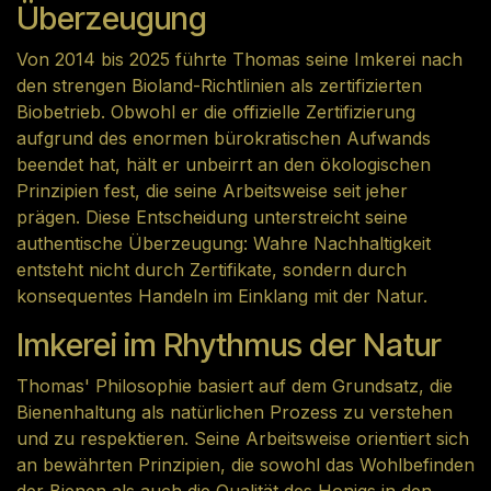
Überzeugung
Von 2014 bis 2025 führte Thomas seine Imkerei nach
den strengen Bioland-Richtlinien als zertifizierten
Biobetrieb. Obwohl er die offizielle Zertifizierung
aufgrund des enormen bürokratischen Aufwands
beendet hat, hält er unbeirrt an den ökologischen
Prinzipien fest, die seine Arbeitsweise seit jeher
prägen. Diese Entscheidung unterstreicht seine
authentische Überzeugung: Wahre Nachhaltigkeit
entsteht nicht durch Zertifikate, sondern durch
konsequentes Handeln im Einklang mit der Natur.
Imkerei im Rhythmus der Natur
Thomas' Philosophie basiert auf dem Grundsatz, die
Bienenhaltung als natürlichen Prozess zu verstehen
und zu respektieren. Seine Arbeitsweise orientiert sich
an bewährten Prinzipien, die sowohl das Wohlbefinden